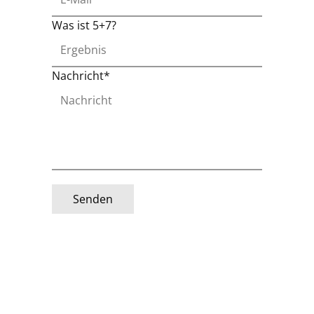
Was ist 5+7?
Nachricht*