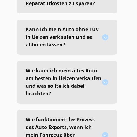
Reparaturkosten zu sparen?
Kann ich mein Auto ohne TÜV
in Uelzen verkaufen und es
abholen lassen?
Wie kann ich mein altes Auto
am besten in Uelzen verkaufen
und was sollte ich dabei
beachten?
Wie funktioniert der Prozess
des Auto Exports, wenn ich
mein Fahrzeug über