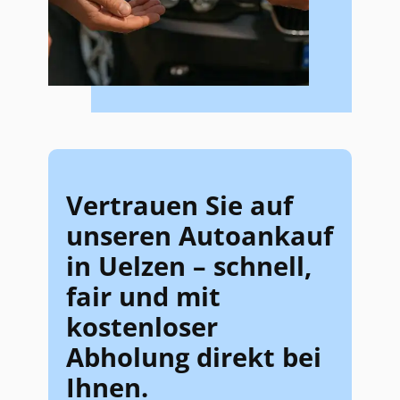
Vertrauen Sie auf
unseren Autoankauf
in Uelzen – schnell,
fair und mit
kostenloser
Abholung direkt bei
Ihnen.