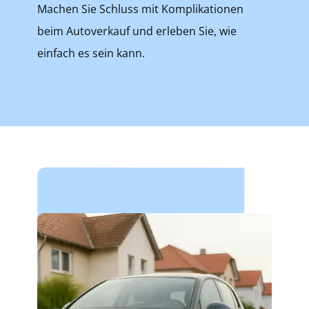
Machen Sie Schluss mit Komplikationen
beim Autoverkauf und erleben Sie, wie
einfach es sein kann.