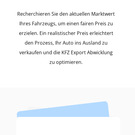
Recherchieren Sie den aktuellen Marktwert
Ihres Fahrzeugs, um einen fairen Preis zu
erzielen. Ein realistischer Preis erleichtert
den Prozess, Ihr Auto ins Ausland zu
verkaufen und die KFZ Export Abwicklung
zu optimieren.