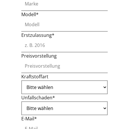
Modell*
Erstzulassung*
Preisvorstellung
Kraftstoffart
Unfallschaden*
E-Mail*