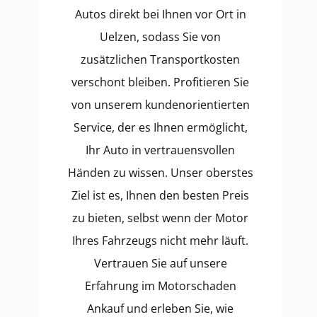
Autos direkt bei Ihnen vor Ort in
Uelzen, sodass Sie von
zusätzlichen Transportkosten
verschont bleiben. Profitieren Sie
von unserem kundenorientierten
Service, der es Ihnen ermöglicht,
Ihr Auto in vertrauensvollen
Händen zu wissen. Unser oberstes
Ziel ist es, Ihnen den besten Preis
zu bieten, selbst wenn der Motor
Ihres Fahrzeugs nicht mehr läuft.
Vertrauen Sie auf unsere
Erfahrung im Motorschaden
Ankauf und erleben Sie, wie