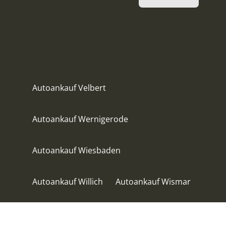
Autoankauf Velbert
Autoankauf Wernigerode
Autoankauf Wiesbaden
Autoankauf Willich
Autoankauf Wismar