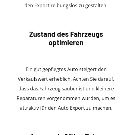
den Export reibungslos zu gestalten.
Zustand des Fahrzeugs
optimieren
Ein gut gepflegtes Auto steigert den
Verkaufswert erheblich. Achten Sie darauf,
dass das Fahrzeug sauber ist und kleinere
Reparaturen vorgenommen wurden, um es
attraktiv für den Auto Export zu machen.