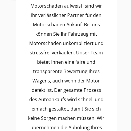
Motorschaden aufweist, sind wir
Ihr verlässlicher Partner für den
Motorschaden Ankauf. Bei uns
können Sie Ihr Fahrzeug mit
Motorschaden unkompliziert und
stressfrei verkaufen. Unser Team
bietet Ihnen eine faire und
transparente Bewertung Ihres
Wagens, auch wenn der Motor
defekt ist. Der gesamte Prozess
des Autoankaufs wird schnell und
einfach gestaltet, damit Sie sich
keine Sorgen machen müssen. Wir
übernehmen die Abholung Ihres