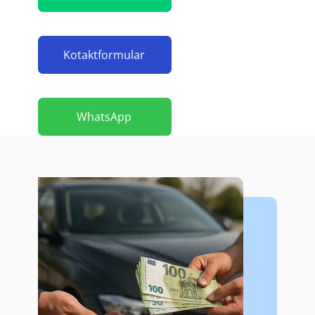
Kotaktformular
WhatsApp