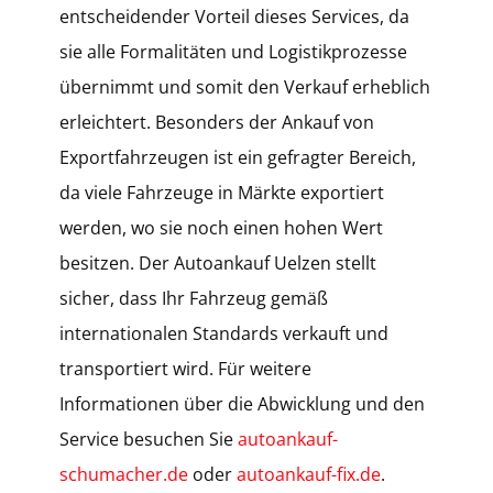
entscheidender Vorteil dieses Services, da
sie alle Formalitäten und Logistikprozesse
übernimmt und somit den Verkauf erheblich
erleichtert. Besonders der Ankauf von
Exportfahrzeugen ist ein gefragter Bereich,
da viele Fahrzeuge in Märkte exportiert
werden, wo sie noch einen hohen Wert
besitzen. Der Autoankauf Uelzen stellt
sicher, dass Ihr Fahrzeug gemäß
internationalen Standards verkauft und
transportiert wird. Für weitere
Informationen über die Abwicklung und den
Service besuchen Sie
autoankauf-
schumacher.de
oder
autoankauf-fix.de
.