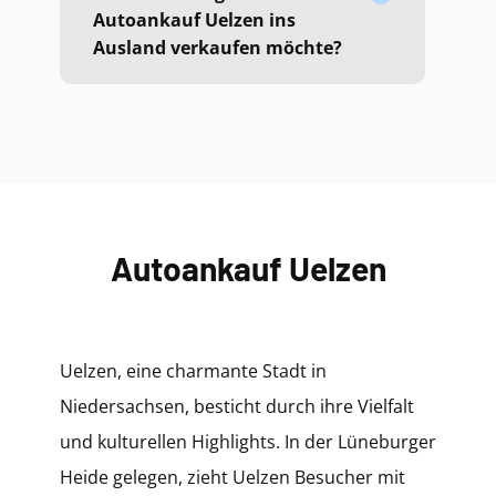
Autoankauf Uelzen ins
Ausland verkaufen möchte?
Autoankauf Uelzen
Uelzen, eine charmante Stadt in
Niedersachsen, besticht durch ihre Vielfalt
und kulturellen Highlights. In der Lüneburger
Heide gelegen, zieht Uelzen Besucher mit