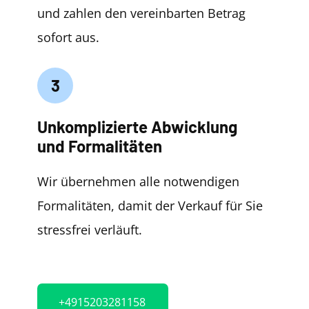
und zahlen den vereinbarten Betrag
sofort aus.
3
Unkomplizierte Abwicklung
und Formalitäten
Wir übernehmen alle notwendigen
Formalitäten, damit der Verkauf für Sie
stressfrei verläuft.
+4915203281158