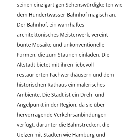
seinen einzigartigen Sehenswürdigkeiten wie
dem Hundertwasser-Bahnhof magisch an.
Der Bahnhof, ein wahrhaftes
architektonisches Meisterwerk, vereint
bunte Mosaike und unkonventionelle
Formen, die zum Staunen einladen. Die
Altstadt bietet mit ihren liebevoll
restaurierten Fachwerkhäusern und dem
historischen Rathaus ein malerisches
Ambiente. Die Stadt ist ein Dreh- und
Angelpunkt in der Region, da sie über
hervorragende Verkehrsanbindungen
verfügt, darunter die Bahnstrecken, die
Uelzen mit Städten wie Hamburg und