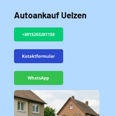
Autoankauf Uelzen
+4915203281158
Kotaktformular
WhatsApp