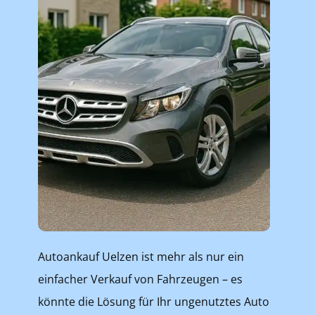
Autoankauf Uelzen ist mehr als nur ein
einfacher Verkauf von Fahrzeugen – es
könnte die Lösung für Ihr ungenutztes Auto