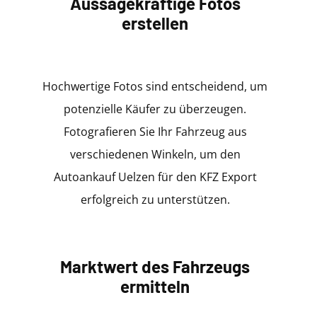
Aussagekräftige Fotos
erstellen
Hochwertige Fotos sind entscheidend, um
potenzielle Käufer zu überzeugen.
Fotografieren Sie Ihr Fahrzeug aus
verschiedenen Winkeln, um den
Autoankauf Uelzen für den KFZ Export
erfolgreich zu unterstützen.
Marktwert des Fahrzeugs
ermitteln