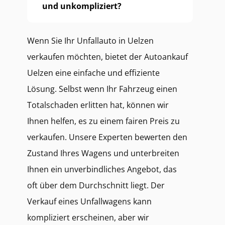
und unkompliziert?
Wenn Sie Ihr Unfallauto in Uelzen
verkaufen möchten, bietet der Autoankauf
Uelzen eine einfache und effiziente
Lösung. Selbst wenn Ihr Fahrzeug einen
Totalschaden erlitten hat, können wir
Ihnen helfen, es zu einem fairen Preis zu
verkaufen. Unsere Experten bewerten den
Zustand Ihres Wagens und unterbreiten
Ihnen ein unverbindliches Angebot, das
oft über dem Durchschnitt liegt. Der
Verkauf eines Unfallwagens kann
kompliziert erscheinen, aber wir