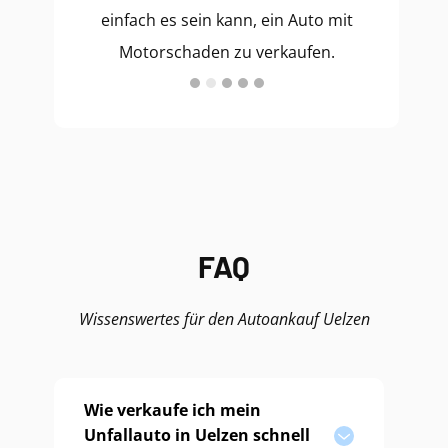
einfach es sein kann, ein Auto mit
Motorschaden zu verkaufen.
FAQ
Wissenswertes für den Autoankauf Uelzen
Wie verkaufe ich mein
Unfallauto in Uelzen schnell