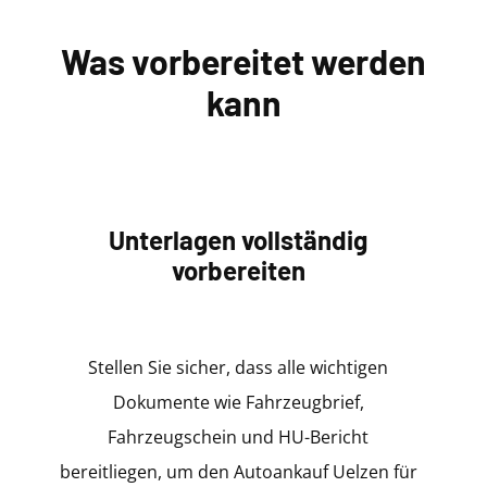
Was vorbereitet werden
kann
Unterlagen vollständig
vorbereiten
Stellen Sie sicher, dass alle wichtigen
Dokumente wie Fahrzeugbrief,
Fahrzeugschein und HU-Bericht
bereitliegen, um den Autoankauf Uelzen für