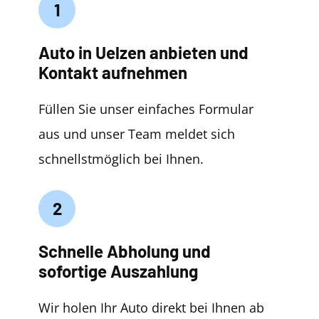
1
Auto in Uelzen anbieten und
Kontakt aufnehmen
Füllen Sie unser einfaches Formular
aus und unser Team meldet sich
schnellstmöglich bei Ihnen.
2
Schnelle Abholung und
sofortige Auszahlung
Wir holen Ihr Auto direkt bei Ihnen ab