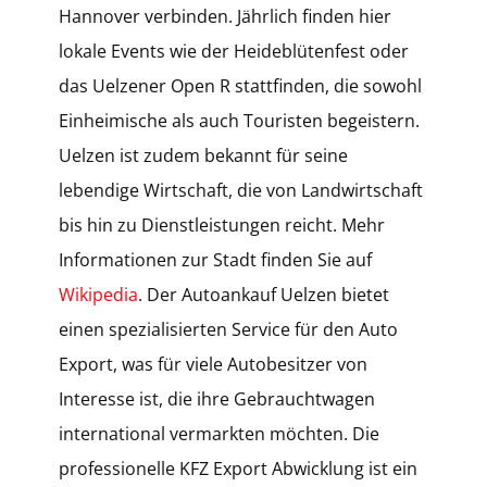
Hannover verbinden. Jährlich finden hier
lokale Events wie der Heideblütenfest oder
das Uelzener Open R stattfinden, die sowohl
Einheimische als auch Touristen begeistern.
Uelzen ist zudem bekannt für seine
lebendige Wirtschaft, die von Landwirtschaft
bis hin zu Dienstleistungen reicht. Mehr
Informationen zur Stadt finden Sie auf
Wikipedia
. Der Autoankauf Uelzen bietet
einen spezialisierten Service für den Auto
Export, was für viele Autobesitzer von
Interesse ist, die ihre Gebrauchtwagen
international vermarkten möchten. Die
professionelle KFZ Export Abwicklung ist ein