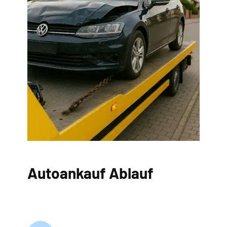
Autoankauf Ablauf