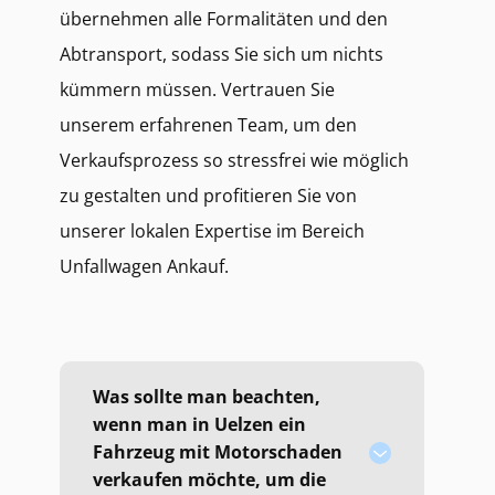
übernehmen alle Formalitäten und den
Abtransport, sodass Sie sich um nichts
kümmern müssen. Vertrauen Sie
unserem erfahrenen Team, um den
Verkaufsprozess so stressfrei wie möglich
zu gestalten und profitieren Sie von
unserer lokalen Expertise im Bereich
Unfallwagen Ankauf.
Was sollte man beachten,
wenn man in Uelzen ein
Fahrzeug mit Motorschaden
verkaufen möchte, um die