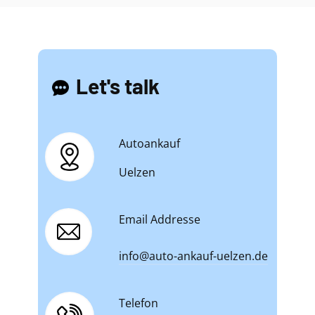
Let's talk
Autoankauf
Uelzen
Email Addresse
info@auto-ankauf-uelzen.de
Telefon