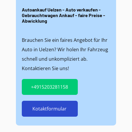
Autoankauf Uelzen - Auto verkaufen -
Gebrauchtwagen Ankauf - faire Preise -
Abwicklung
Brauchen Sie ein faires Angebot für Ihr
Auto in Uelzen? Wir holen Ihr Fahrzeug
schnell und unkompliziert ab.
Kontaktieren Sie uns!
+4915203281158
Kotaktformular