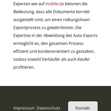
Experten wie auf
mobile.de
betonen die
Bedeutung, dass alle Dokumente korrekt
ausgestellt sind, um einen reibungslosen
Exportprozess zu gewährleisten. Die
Expertise in der Abwicklung des Auto Exports
ermöglicht es, den gesamten Prozess
effizient und kundenorientiert zu gestalten,
sodass sowohl Verkäufer als auch Käufer
profitieren.
Impressum
Datenschutz
Kontakt