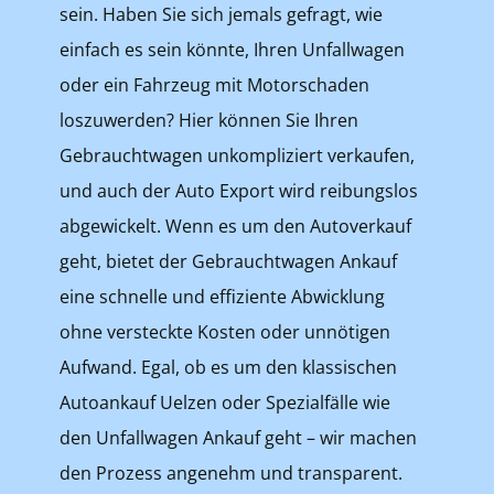
sein. Haben Sie sich jemals gefragt, wie
einfach es sein könnte, Ihren Unfallwagen
oder ein Fahrzeug mit Motorschaden
loszuwerden? Hier können Sie Ihren
Gebrauchtwagen unkompliziert verkaufen,
und auch der Auto Export wird reibungslos
abgewickelt. Wenn es um den Autoverkauf
geht, bietet der Gebrauchtwagen Ankauf
eine schnelle und effiziente Abwicklung
ohne versteckte Kosten oder unnötigen
Aufwand. Egal, ob es um den klassischen
Autoankauf Uelzen oder Spezialfälle wie
den Unfallwagen Ankauf geht – wir machen
den Prozess angenehm und transparent.