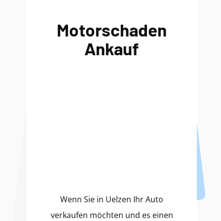
Motorschaden
Ankauf
Wenn Sie in Uelzen Ihr Auto
verkaufen möchten und es einen